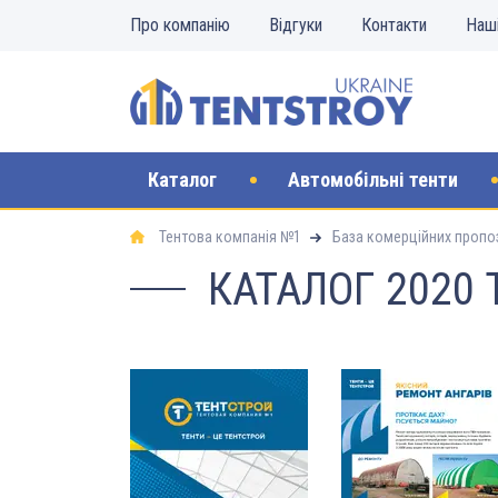
Про компанію
Відгуки
Контакти
Наш
Каталог
Автомобільні тенти
Тентова компанія №1
База комерційних пропо
КАТАЛОГ 2020 