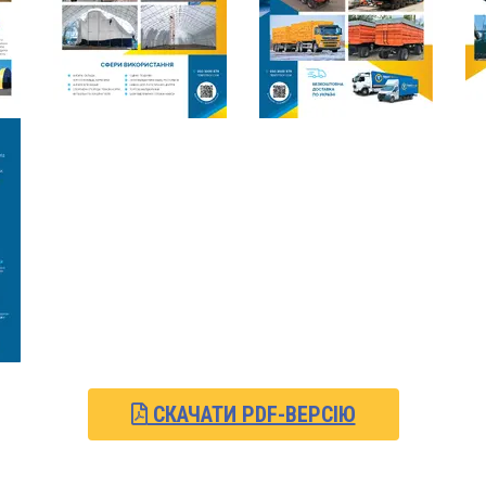
СКАЧАТИ PDF-ВЕРСІЮ