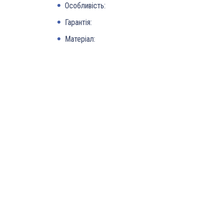
Особливість:
Гарантія:
Матеріал: