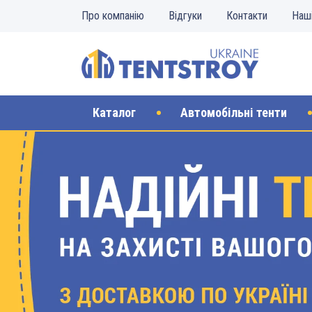
Про компанію
Відгуки
Контакти
Наш
Каталог
Автомобільні тенти