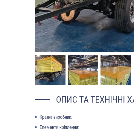
ОПИС ТА ТЕХНІЧНІ 
Країна виробник:
Елементи кріплення: