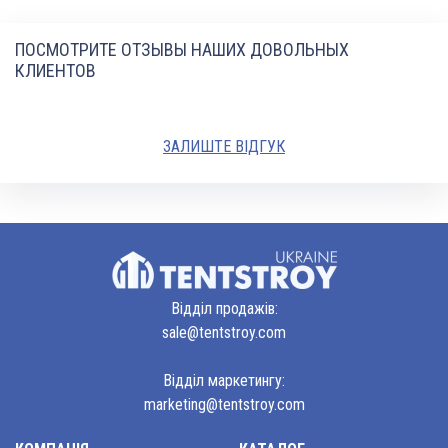
ПОСМОТРИТЕ ОТЗЫВЫ НАШИХ ДОВОЛЬНЫХ
КЛИЕНТОВ
ЗАЛИШТЕ ВІДГУК
Відділ продажів:
sale@tentstroy.com
Відділ маркетингу:
marketing@tentstroy.com