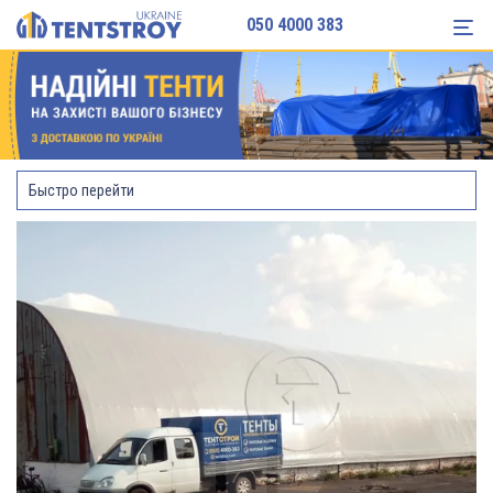
050 4000 383
Быстро перейти