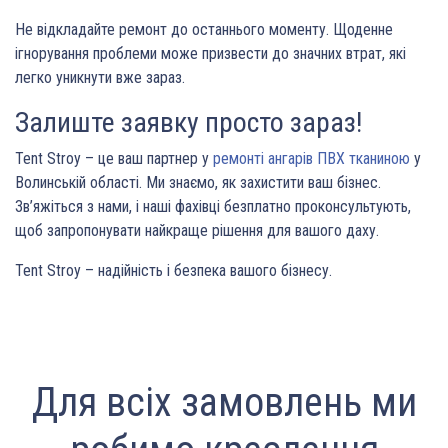
Не відкладайте ремонт до останнього моменту. Щоденне
ігнорування проблеми може призвести до значних втрат, які
легко уникнути вже зараз.
Залиште заявку просто зараз!
Tent Stroy – це ваш партнер у
ремонті ангарів ПВХ тканиною
у
Волинській області. Ми знаємо, як захистити ваш бізнес.
Зв’яжіться з нами, і наші фахівці безплатно проконсультують,
щоб запропонувати найкраще рішення для вашого даху.
Tent Stroy – надійність і безпека вашого бізнесу.
Для всіх замовлень ми