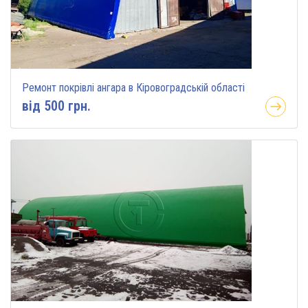
Ремонт покрівлі ангара в Кіровоградській області
вiд 500 грн.