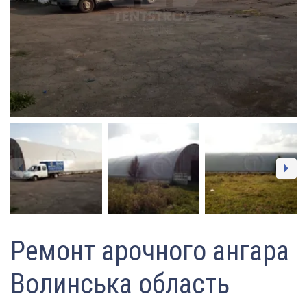
Ремонт арочного ангара
Волинська область