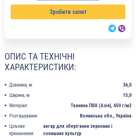
Зробити запит
ОПИС ТА ТЕХНІЧНІ
ХАРАКТЕРИСТИКИ:
Довжина, м:
36,0
Ширина, м:
15,0
Матеріал:
Тканина ПВХ (Азія), 650 г/м2
Розташування:
Волинська обл., Україна
Цільове
ангар для зберігання зернових і
призначення:
соняшних культур