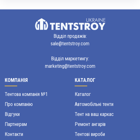
Відділ продажів:
sale@tentstroy.com
Відділ маркетингу:
marketing@tentstroy.com
КОМПАНІЯ
КАТАЛОГ
Тентова компанія №1
Каталог
Про компанію
Автомобільні тенти
Відгуки
Тент на ваш каркас
Партнерам
Ремонт ангарів
Контакти
Тентові вироби