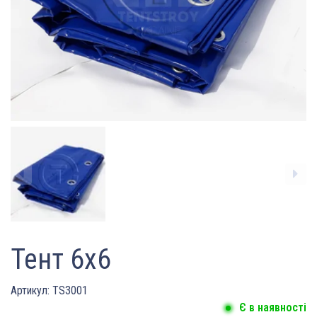
Тент 6х6
Артикул:
TS3001
Є в наявності