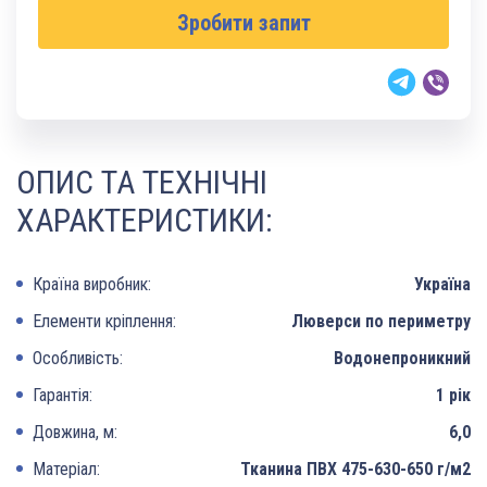
Зробити запит
ОПИС ТА ТЕХНІЧНІ
ХАРАКТЕРИСТИКИ:
Країна виробник:
Україна
Елементи кріплення:
Люверси по периметру
Особливість:
Водонепроникний
Гарантія:
1 рік
Довжина, м:
6,0
Матеріал:
Тканина ПВХ 475-630-650 г/м2