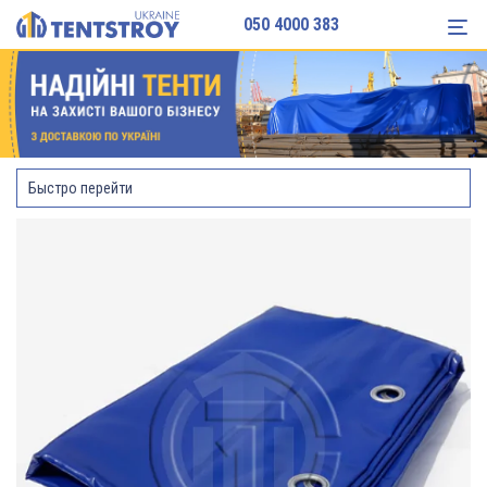
050 4000 383
Быстро перейти