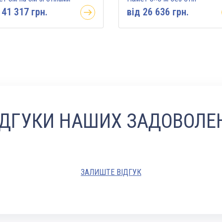
 41 317 грн.
вiд 26 636 грн.
ІДГУКИ НАШИХ ЗАДОВОЛЕН
ЗАЛИШТЕ ВІДГУК