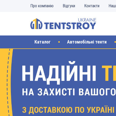
Про компанію
Відгуки
Контакти
Наш
Каталог
Автомобільні тенти