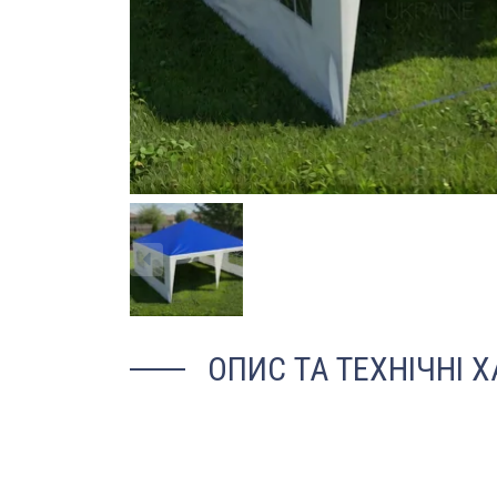
ОПИС ТА ТЕХНІЧНІ 