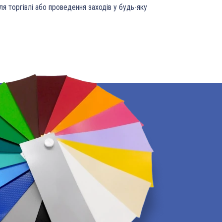
я торгівлі або проведення заходів у будь-яку