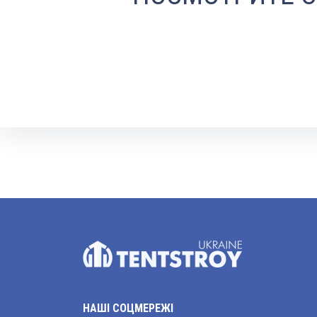
НАШІ СОЦМЕРЕЖІ