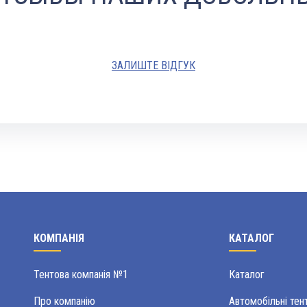
ЗАЛИШТЕ ВІДГУК
КОМПАНІЯ
КАТАЛОГ
Тентова компанія №1
Каталог
Про компанію
Автомобільні тен