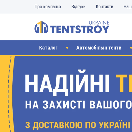
Про компанію
Відгуки
Контакти
Наш
Каталог
Автомобільні тенти