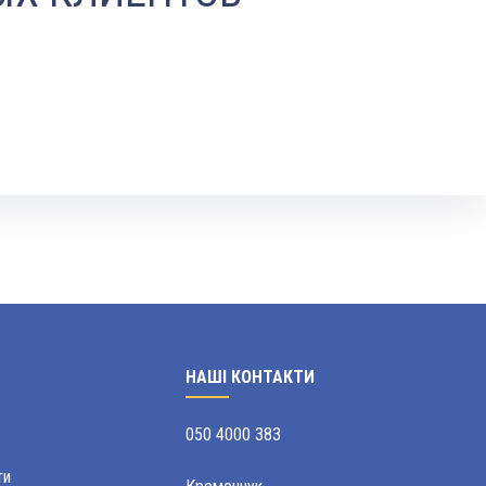
НАШІ КОНТАКТИ
050 4000 383
ти