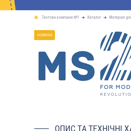
Тентова компанія №1
Каталог
Матеріал дл
НОВИНКА
ОПИС ТА ТЕХНІЧНІ 